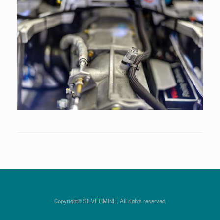
Copyright© SILVERMINE. All rights reserved.