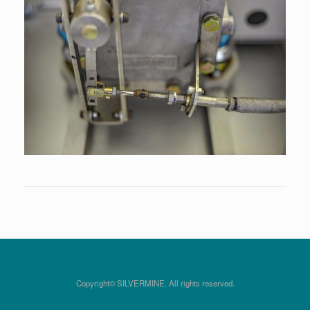
Copyright© SILVERMINE. All rights reserved.