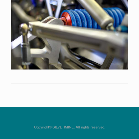
Copyright© SILVERMINE. All rights reserved.