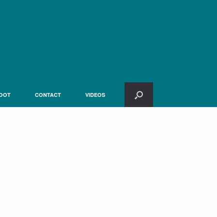
OOT
CONTACT
VIDEOS