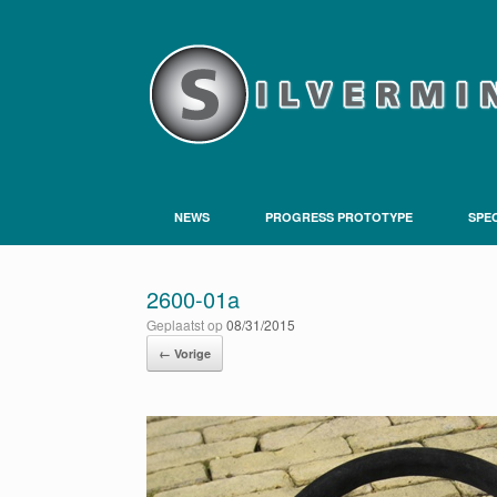
NEWS
PROGRESS PROTOTYPE
SPEC
2600-01a
Geplaatst op
08/31/2015
← Vorige