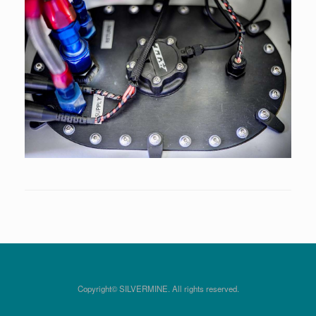
Copyright© SILVERMINE. All rights reserved.