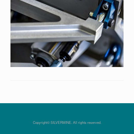
Copyright© SILVERMINE. All rights reserved.