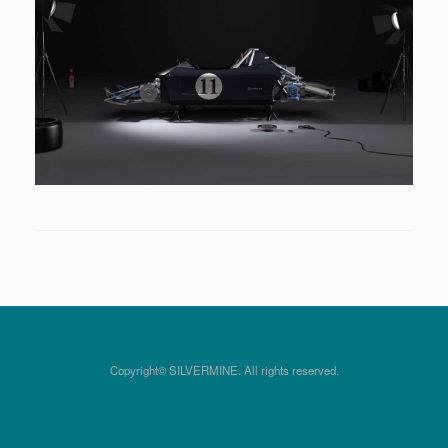
Copyright© SILVERMINE. All rights reserved.