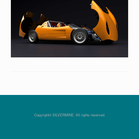
Copyright© SILVERMINE. All rights reserved.