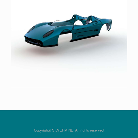
Copyright© SILVERMINE. All rights reserved.